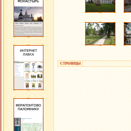
СТРАНИЦЫ