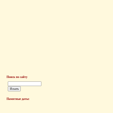
Поиск по сайту
Памятные даты: